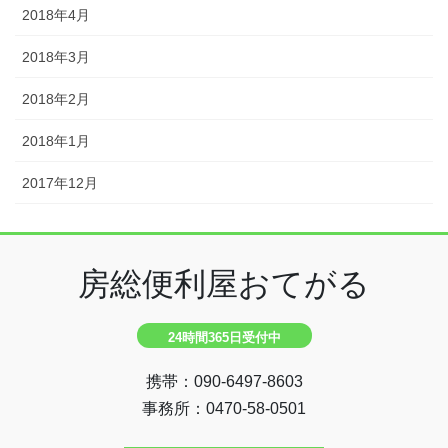
2018年4月
2018年3月
2018年2月
2018年1月
2017年12月
房総便利屋おてがる
24時間365日受付中
携帯：090-6497-8603
事務所：0470-58-0501