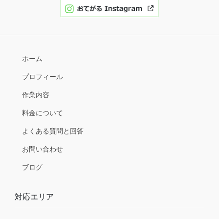
ホーム
プロフィール
作業内容
料金について
よくある質問と回答
お問い合わせ
ブログ
対応エリア