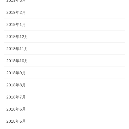
2019年3月
2019年2月
2019年1月
2018年12月
2018年11月
2018年10月
2018年9月
2018年8月
2018年7月
2018年6月
2018年5月