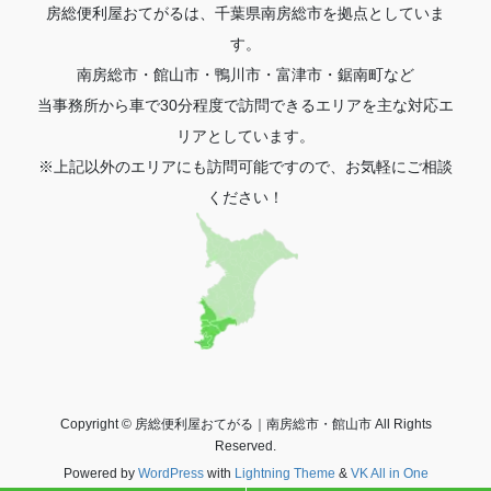
房総便利屋おてがるは、千葉県南房総市を拠点としていま
す。
南房総市・館山市・鴨川市・富津市・鋸南町など
当事務所から車で30分程度で訪問できるエリアを主な対応エ
リアとしています。
※上記以外のエリアにも訪問可能ですので、お気軽にご相談
ください！
Copyright © 房総便利屋おてがる｜南房総市・館山市 All Rights
Reserved.
Powered by
WordPress
with
Lightning Theme
&
VK All in One