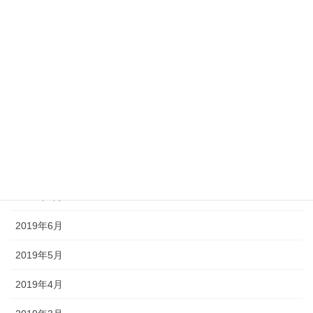
2020年2月
2020年1月
2019年12月
2019年11月
2019年10月
2019年9月
2019年8月
2019年6月
2019年5月
2019年4月