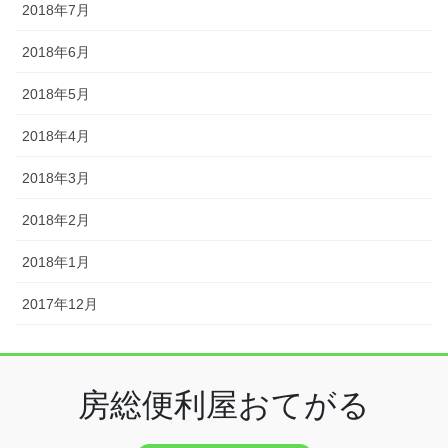
2018年7月
2018年6月
2018年5月
2018年4月
2018年3月
2018年2月
2018年1月
2017年12月
房総便利屋おてがる