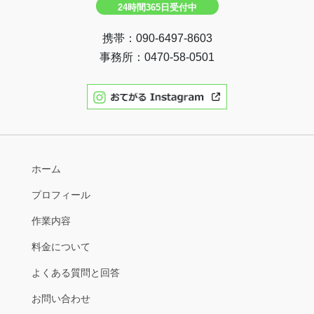
24時間365日受付中
携帯：090-6497-8603
事務所：0470-58-0501
ホーム
プロフィール
作業内容
料金について
よくある質問と回答
お問い合わせ