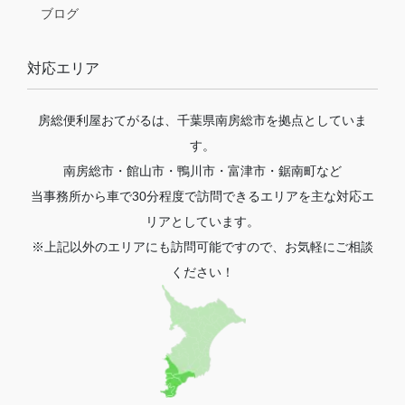
ブログ
対応エリア
房総便利屋おてがるは、千葉県南房総市を拠点としていま
す。
南房総市・館山市・鴨川市・富津市・鋸南町など
当事務所から車で30分程度で訪問できるエリアを主な対応エ
リアとしています。
※上記以外のエリアにも訪問可能ですので、お気軽にご相談
ください！