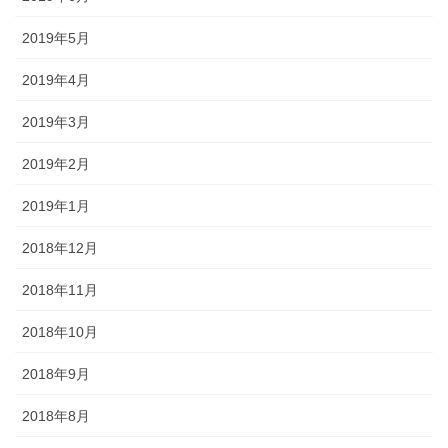
2019年5月
2019年4月
2019年3月
2019年2月
2019年1月
2018年12月
2018年11月
2018年10月
2018年9月
2018年8月