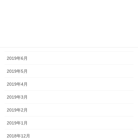
2019年11月
2019年10月
2019年9月
2019年8月
2019年6月
2019年5月
2019年4月
2019年3月
2019年2月
2019年1月
2018年12月