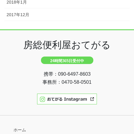
2018年1月
2017年12月
房総便利屋おてがる
24時間365日受付中
携帯：090-6497-8603
事務所：0470-58-0501
ホーム