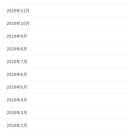
2018年11月
2018年10月
2018年9月
2018年8月
2018年7月
2018年6月
2018年5月
2018年4月
2018年3月
2018年2月