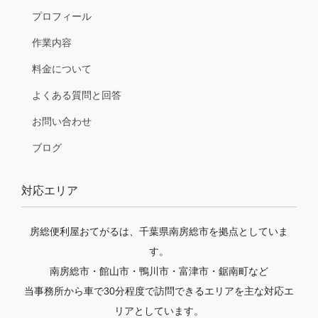
プロフィール
作業内容
料金について
よくある質問と回答
お問い合わせ
ブログ
対応エリア
房総便利屋おてがるは、千葉県南房総市を拠点としていま
す。
南房総市・館山市・鴨川市・富津市・鋸南町など
当事務所から車で30分程度で訪問できるエリアを主な対応エ
リアとしています。