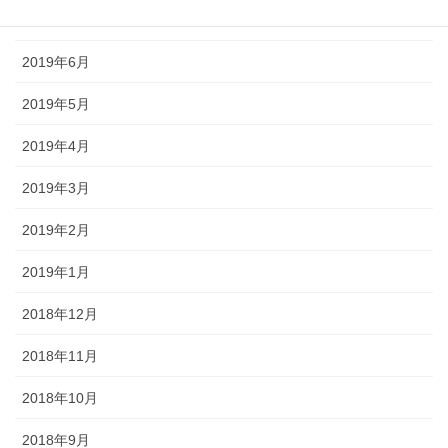
2019年8月
2019年6月
2019年5月
2019年4月
2019年3月
2019年2月
2019年1月
2018年12月
2018年11月
2018年10月
2018年9月