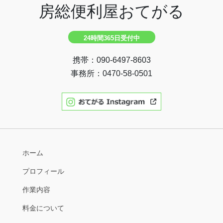
房総便利屋おてがる
24時間365日受付中
携帯：090-6497-8603
事務所：0470-58-0501
ホーム
プロフィール
作業内容
料金について