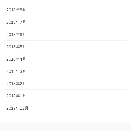
2018年8月
2018年7月
2018年6月
2018年5月
2018年4月
2018年3月
2018年2月
2018年1月
2017年12月