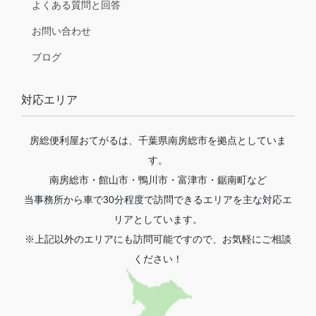
よくある質問と回答
お問い合わせ
ブログ
対応エリア
房総便利屋おてがるは、千葉県南房総市を拠点としていま
す。
南房総市・館山市・鴨川市・富津市・鋸南町など
当事務所から車で30分程度で訪問できるエリアを主な対応エ
リアとしています。
※上記以外のエリアにも訪問可能ですので、お気軽にご相談
ください！