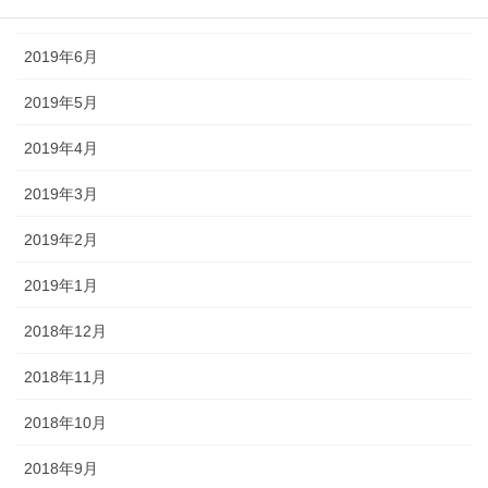
2019年8月
2019年6月
2019年5月
2019年4月
2019年3月
2019年2月
2019年1月
2018年12月
2018年11月
2018年10月
2018年9月