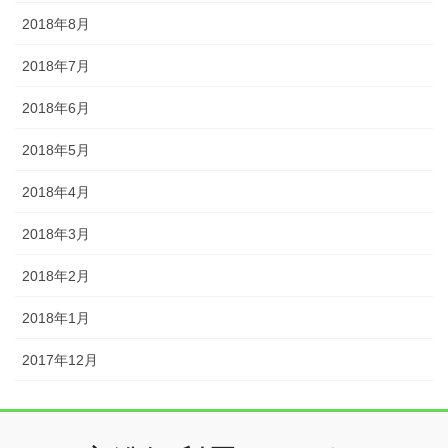
2018年8月
2018年7月
2018年6月
2018年5月
2018年4月
2018年3月
2018年2月
2018年1月
2017年12月