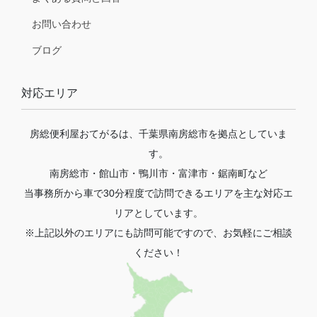
お問い合わせ
ブログ
対応エリア
房総便利屋おてがるは、千葉県南房総市を拠点としていま
す。
南房総市・館山市・鴨川市・富津市・鋸南町など
当事務所から車で30分程度で訪問できるエリアを主な対応エ
リアとしています。
※上記以外のエリアにも訪問可能ですので、お気軽にご相談
ください！