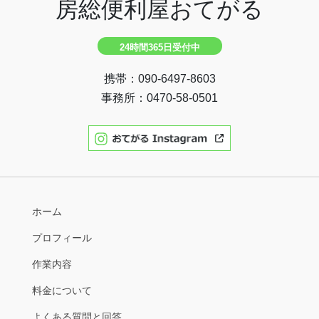
房総便利屋おてがる
24時間365日受付中
携帯：090-6497-8603
事務所：0470-58-0501
ホーム
プロフィール
作業内容
料金について
よくある質問と回答