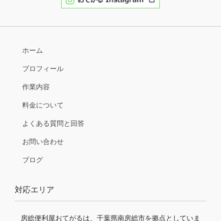
ホーム
プロフィール
作業内容
料金について
よくある質問と回答
お問い合わせ
ブログ
対応エリア
房総便利屋おてがるは、千葉県南房総市を拠点としていま