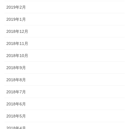
2019年2月
2019年1月
2018年12月
2018年11月
2018年10月
2018年9月
2018年8月
2018年7月
2018年6月
2018年5月
2018年4月