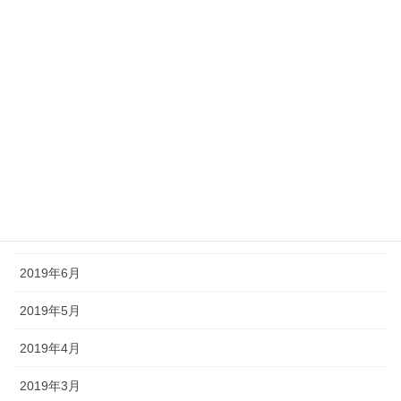
2020年2月
2020年1月
2019年12月
2019年11月
2019年10月
2019年9月
2019年8月
2019年6月
2019年5月
2019年4月
2019年3月