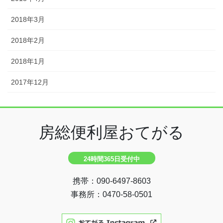
2018年3月
2018年2月
2018年1月
2017年12月
房総便利屋おてがる
24時間365日受付中
携帯：090-6497-8603
事務所：0470-58-0501