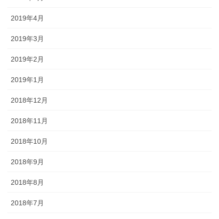
2019年4月
2019年3月
2019年2月
2019年1月
2018年12月
2018年11月
2018年10月
2018年9月
2018年8月
2018年7月