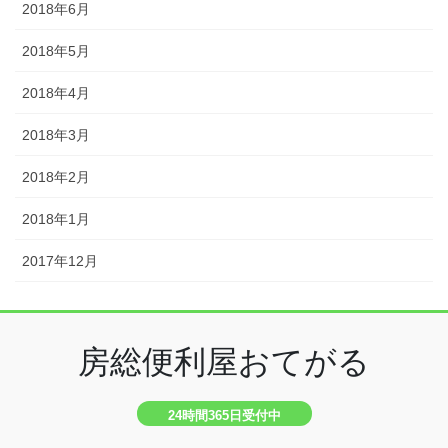
2018年6月
2018年5月
2018年4月
2018年3月
2018年2月
2018年1月
2017年12月
房総便利屋おてがる
24時間365日受付中