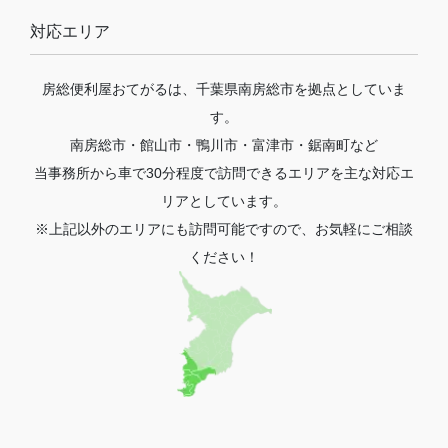
対応エリア
房総便利屋おてがるは、千葉県南房総市を拠点としていま
す。
南房総市・館山市・鴨川市・富津市・鋸南町など
当事務所から車で30分程度で訪問できるエリアを主な対応エ
リアとしています。
※上記以外のエリアにも訪問可能ですので、お気軽にご相談
ください！