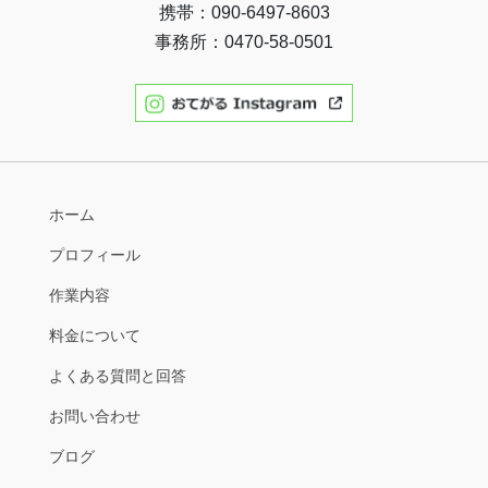
携帯：090-6497-8603
事務所：0470-58-0501
ホーム
プロフィール
作業内容
料金について
よくある質問と回答
お問い合わせ
ブログ