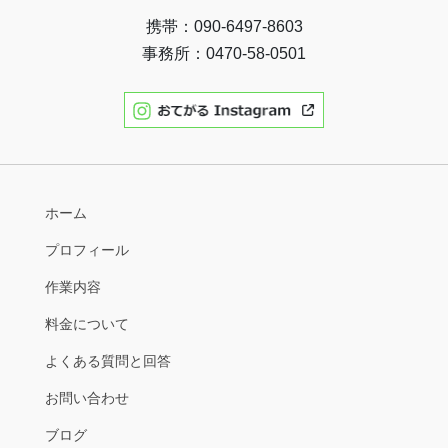
携帯：090-6497-8603
事務所：0470-58-0501
ホーム
プロフィール
作業内容
料金について
よくある質問と回答
お問い合わせ
ブログ