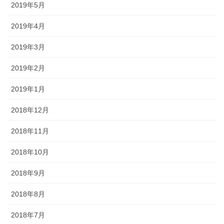
2019年5月
2019年4月
2019年3月
2019年2月
2019年1月
2018年12月
2018年11月
2018年10月
2018年9月
2018年8月
2018年7月