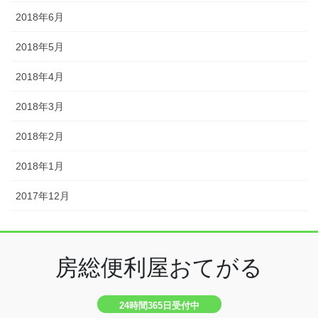
2018年6月
2018年5月
2018年4月
2018年3月
2018年2月
2018年1月
2017年12月
房総便利屋おてがる
24時間365日受付中