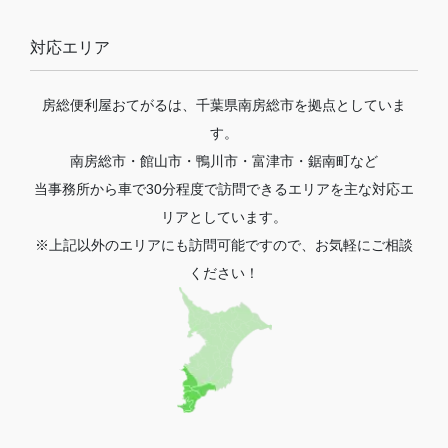
対応エリア
房総便利屋おてがるは、千葉県南房総市を拠点としていま
す。
南房総市・館山市・鴨川市・富津市・鋸南町など
当事務所から車で30分程度で訪問できるエリアを主な対応エ
リアとしています。
※上記以外のエリアにも訪問可能ですので、お気軽にご相談
ください！