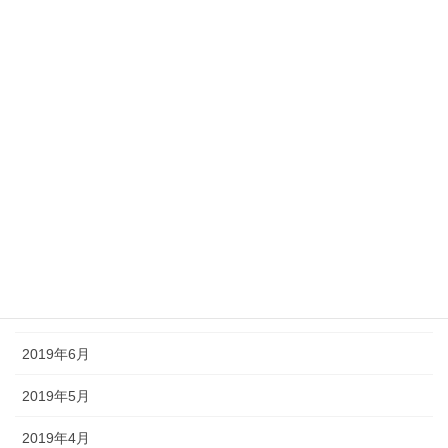
2020年3月
2020年2月
2020年1月
2019年12月
2019年11月
2019年10月
2019年9月
2019年8月
2019年6月
2019年5月
2019年4月