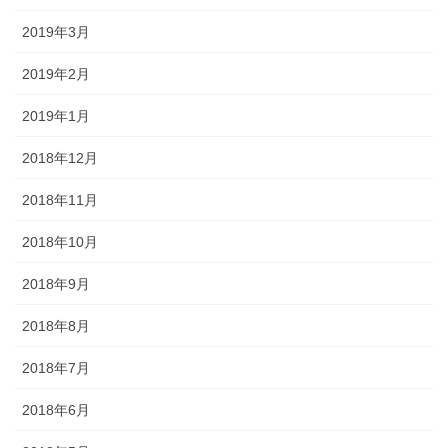
2019年3月
2019年2月
2019年1月
2018年12月
2018年11月
2018年10月
2018年9月
2018年8月
2018年7月
2018年6月