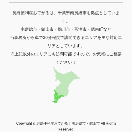
房総便利屋おてがるは、千葉県南房総市を拠点としていま
す。
南房総市・館山市・鴨川市・富津市・鋸南町など
当事務所から車で30分程度で訪問できるエリアを主な対応エ
リアとしています。
※上記以外のエリアにも訪問可能ですので、お気軽にご相談
ください！
Copyright © 房総便利屋おてがる｜南房総市・館山市 All Rights
Reserved.