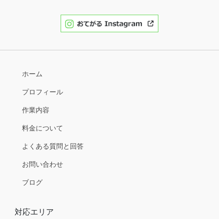
ホーム
プロフィール
作業内容
料金について
よくある質問と回答
お問い合わせ
ブログ
対応エリア