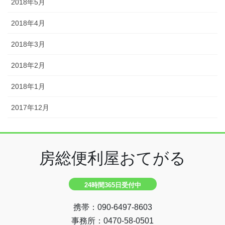
2018年5月
2018年4月
2018年3月
2018年2月
2018年1月
2017年12月
房総便利屋おてがる
24時間365日受付中
携帯：090-6497-8603
事務所：0470-58-0501