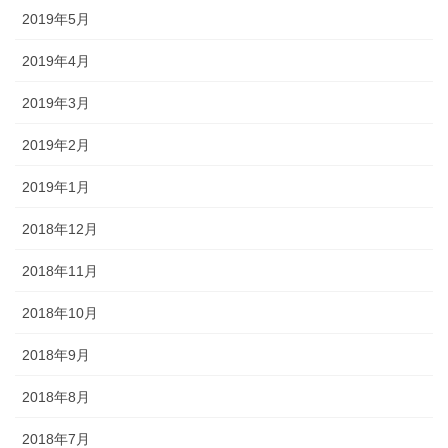
2019年5月
2019年4月
2019年3月
2019年2月
2019年1月
2018年12月
2018年11月
2018年10月
2018年9月
2018年8月
2018年7月