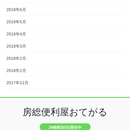
2018年6月
2018年5月
2018年4月
2018年3月
2018年2月
2018年1月
2017年12月
房総便利屋おてがる
24時間365日受付中