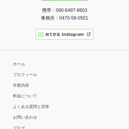
携帯：090-6497-8603
事務所：0470-58-0501
ホーム
プロフィール
作業内容
料金について
よくある質問と回答
お問い合わせ
ブログ