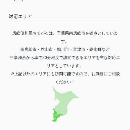
対応エリア
房総便利屋おてがるは、千葉県南房総市を拠点としていま
す。
南房総市・館山市・鴨川市・富津市・鋸南町など
当事務所から車で30分程度で訪問できるエリアを主な対応エ
リアとしています。
※上記以外のエリアにも訪問可能ですので、お気軽にご相談
ください！