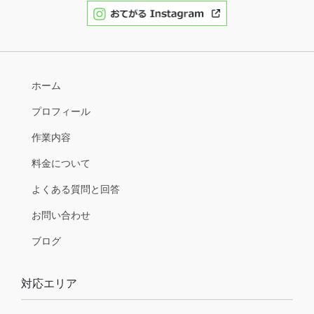
ホーム
プロフィール
作業内容
料金について
よくある質問と回答
お問い合わせ
ブログ
対応エリア