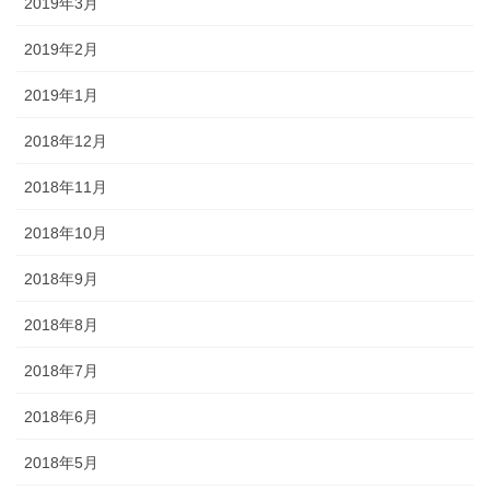
2019年3月
2019年2月
2019年1月
2018年12月
2018年11月
2018年10月
2018年9月
2018年8月
2018年7月
2018年6月
2018年5月