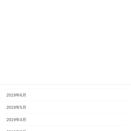
2020年2月
2020年1月
2019年12月
2019年11月
2019年10月
2019年9月
2019年8月
2019年6月
2019年5月
2019年4月