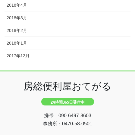
2018年4月
2018年3月
2018年2月
2018年1月
2017年12月
房総便利屋おてがる
24時間365日受付中
携帯：090-6497-8603
事務所：0470-58-0501