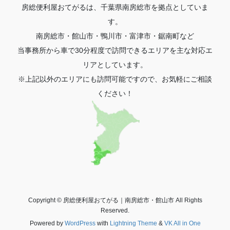
房総便利屋おてがるは、千葉県南房総市を拠点としていま
す。
南房総市・館山市・鴨川市・富津市・鋸南町など
当事務所から車で30分程度で訪問できるエリアを主な対応エ
リアとしています。
※上記以外のエリアにも訪問可能ですので、お気軽にご相談
ください！
Copyright © 房総便利屋おてがる｜南房総市・館山市 All Rights
Reserved.
Powered by
WordPress
with
Lightning Theme
&
VK All in One