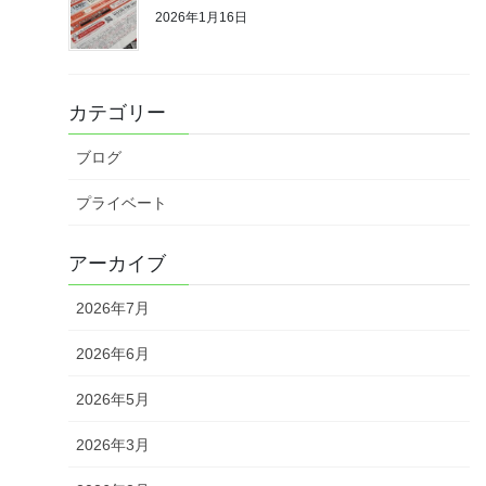
2026年1月16日
カテゴリー
ブログ
プライベート
アーカイブ
2026年7月
2026年6月
2026年5月
2026年3月