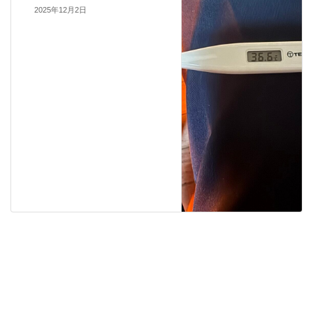
2025年12月2日