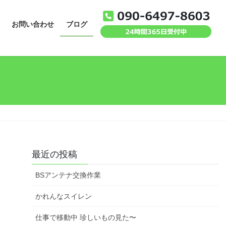
お問い合わせ
ブログ
最近の投稿
BSアンテナ交換作業
かれんなスイレン
仕事で移動中 珍しいもの見た〜