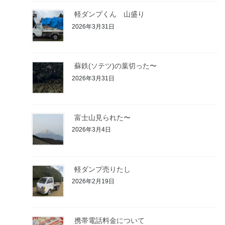
軽ダンプくん 山盛り
2026年3月31日
蘇鉄(ソテツ)の葉切った〜
2026年3月31日
富士山見られた〜
2026年3月4日
軽ダンプ売りたし
2026年2月19日
携帯電話料金について