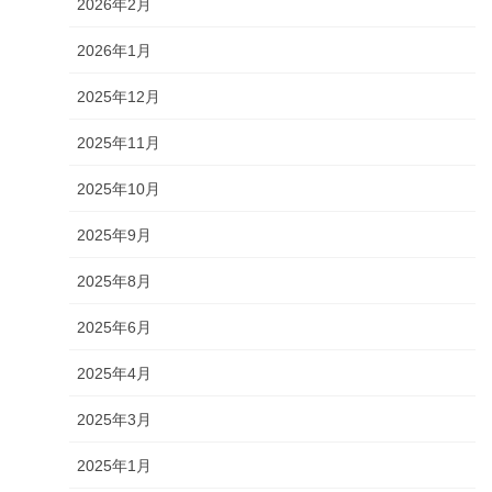
2026年2月
2026年1月
2025年12月
2025年11月
2025年10月
2025年9月
2025年8月
2025年6月
2025年4月
2025年3月
2025年1月