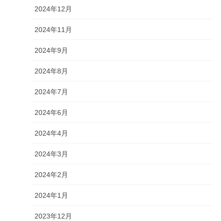
2024年12月
2024年11月
2024年9月
2024年8月
2024年7月
2024年6月
2024年4月
2024年3月
2024年2月
2024年1月
2023年12月