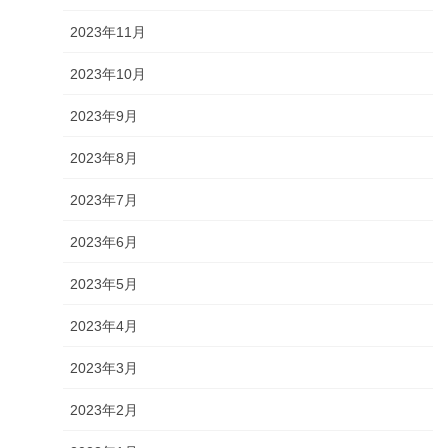
2023年11月
2023年10月
2023年9月
2023年8月
2023年7月
2023年6月
2023年5月
2023年4月
2023年3月
2023年2月