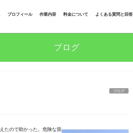
ム
プロフィール
作業内容
料金について
よくある質問と回答
ブログ
ブログ
えたので助かった。危険な箇