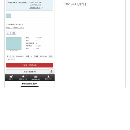
2025年11月2日