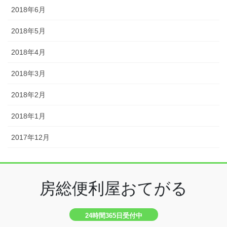
2018年6月
2018年5月
2018年4月
2018年3月
2018年2月
2018年1月
2017年12月
房総便利屋おてがる
24時間365日受付中