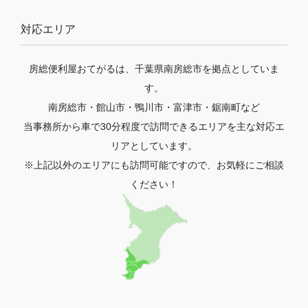
対応エリア
房総便利屋おてがるは、千葉県南房総市を拠点としていま
す。
南房総市・館山市・鴨川市・富津市・鋸南町など
当事務所から車で30分程度で訪問できるエリアを主な対応エ
リアとしています。
※上記以外のエリアにも訪問可能ですので、お気軽にご相談
ください！