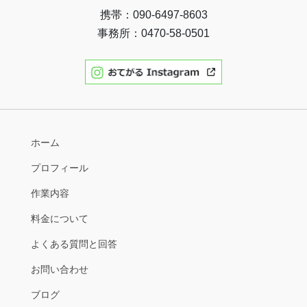
携帯：090-6497-8603
事務所：0470-58-0501
ホーム
プロフィール
作業内容
料金について
よくある質問と回答
お問い合わせ
ブログ