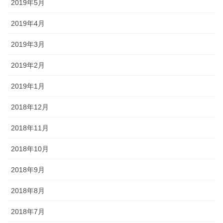
2019年5月
2019年4月
2019年3月
2019年2月
2019年1月
2018年12月
2018年11月
2018年10月
2018年9月
2018年8月
2018年7月