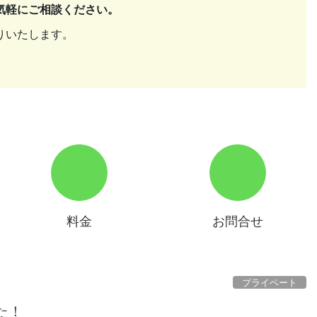
気軽にご相談ください。
りいたします。
料金
お問合せ
プライベート
た！