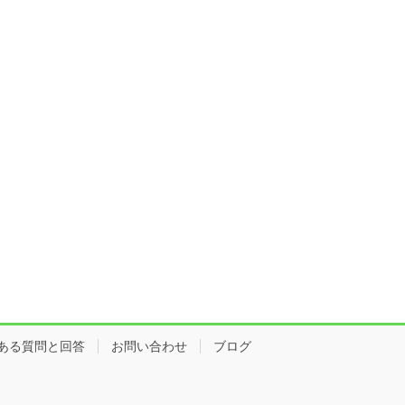
ある質問と回答
お問い合わせ
ブログ