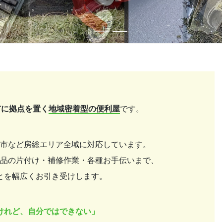
市に拠点を置く
地域密着型の便利屋
です。
市など房総エリア全域に対応しています。
品の片付け・補修作業・各種お手伝いまで、
とを幅広くお引き受けします。
けれど、自分ではできない」