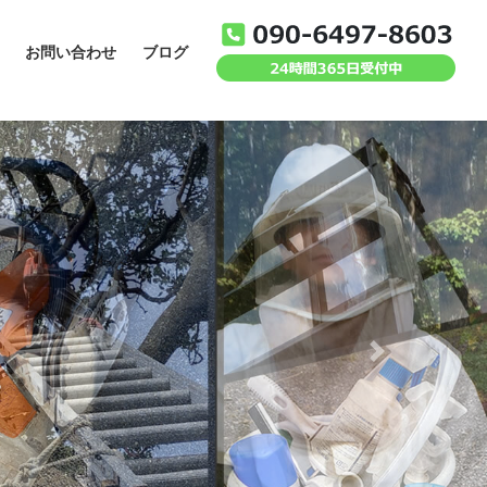
お問い合わせ
ブログ
Next
。