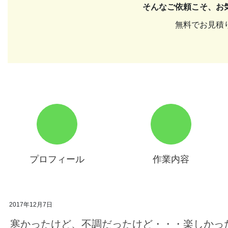
そんなご依頼こそ、お
無料でお見積
プロフィール
作業内容
2017年12月7日
寒かったけど、不調だったけど・・・楽しかっ